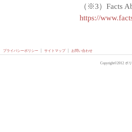
（※3）Facts Ab
https://www.fact
プライバシーポリシー
サイトマップ
お問い合わせ
Copyright©2