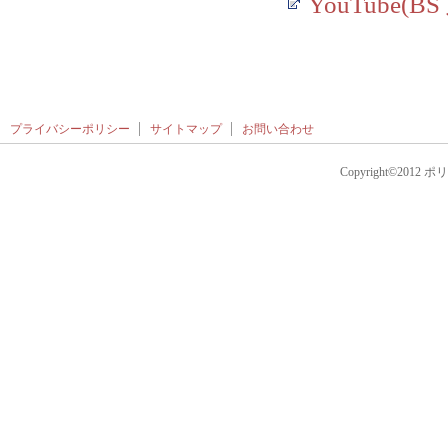
YouTube(B
プライバシーポリシー
サイトマップ
お問い合わせ
Copyright©2