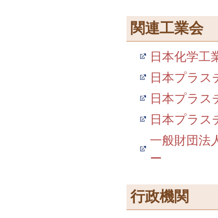
関連工業会
日本化学工
日本プラス
日本プラス
日本プラス
一般財団法
ー
行政機関